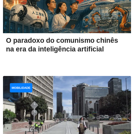
O paradoxo do comunismo chinês
na era da inteligência artificial
MOBILIDADE