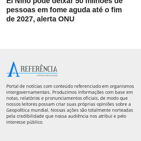
El Niño pode deixar 50 milhões de
pessoas em fome aguda até o fim
de 2027, alerta ONU
Portal de notícias com conteúdo referenciado em organismos
intergovernamentais. Produzimos informações com base em
notas, relatórios e pronunciamentos oficiais, de modo que
nossos leitores possam criar suas próprias opiniões sobre a
Geopolítica mundial. Nossas ações são totalmente norteadas
pela credibilidade que nossa audiência nos atribui e pelo
interesse público.