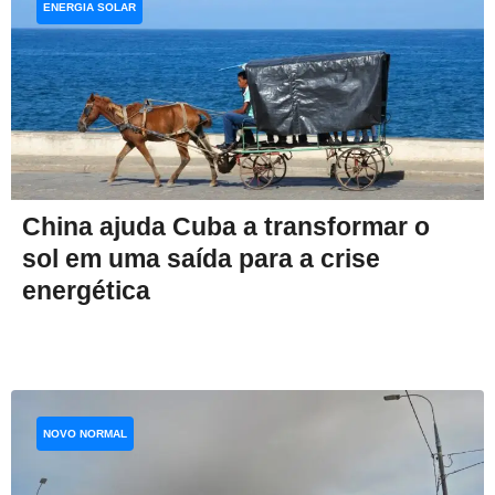
ENERGIA SOLAR
China ajuda Cuba a transformar o
sol em uma saída para a crise
energética
NOVO NORMAL