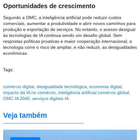
Oportunidades de crescimento
Segundo a OMC, a inteligência artificial pode reduzir custos
comerciais, aumentar a produtividade e abrir novos caminhos para
produção e exportação de serviços. No entanto, o acesso desigual
às tecnologias de IA continua sendo um desafio global. Sem
respostas políticas proativas e maior cooperação internacional, a
tecnologia corre o risco de ampliar, e não reduzir, as desigualdades
econômicas.
Tags:
comércio digital
,
desigualdade tecnológica
,
economia digital
,
impacto da IA no comércio
,
inteligência artificial comércio global
,
OMC IA 2040
,
serviços digitais IA
Veja também