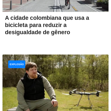
A cidade colombiana que usa a
bicicleta para reduzir a
desigualdade de gênero
EXPLOSÃO