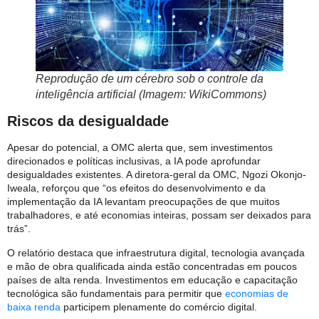
Reprodução de um cérebro sob o controle da
inteligência artificial (Imagem: WikiCommons)
Riscos da desigualdade
Apesar do potencial, a OMC alerta que, sem investimentos
direcionados e políticas inclusivas, a IA pode aprofundar
desigualdades existentes. A diretora-geral da OMC, Ngozi Okonjo-
Iweala, reforçou que “os efeitos do desenvolvimento e da
implementação da IA levantam preocupações de que muitos
trabalhadores, e até economias inteiras, possam ser deixados para
trás”.
O relatório destaca que infraestrutura digital, tecnologia avançada
e mão de obra qualificada ainda estão concentradas em poucos
países de alta renda. Investimentos em educação e capacitação
tecnológica são fundamentais para permitir que
economias de
baixa renda
participem plenamente do comércio digital.