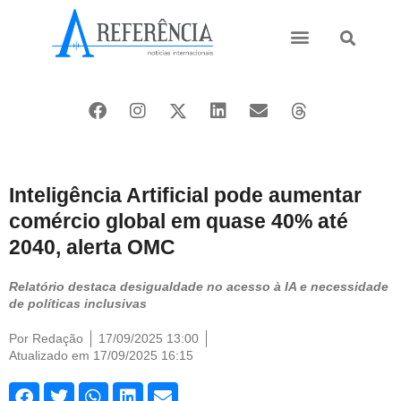
Ásia e Pacífico
Oriente Médio
Inteligência Artificial pode aumentar
comércio global em quase 40% até
2040, alerta OMC
Relatório destaca desigualdade no acesso à IA e necessidade
de políticas inclusivas
Por
Redação
17/09/2025 13:00
Atualizado em 17/09/2025 16:15