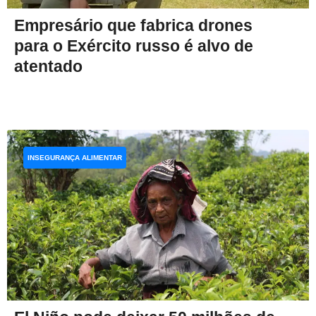
Empresário que fabrica drones
para o Exército russo é alvo de
atentado
INSEGURANÇA ALIMENTAR