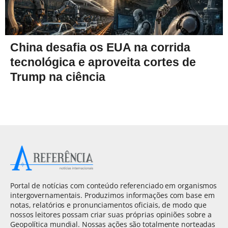
China desafia os EUA na corrida
tecnológica e aproveita cortes de
Trump na ciência
Portal de notícias com conteúdo referenciado em organismos
intergovernamentais. Produzimos informações com base em
notas, relatórios e pronunciamentos oficiais, de modo que
nossos leitores possam criar suas próprias opiniões sobre a
Geopolítica mundial. Nossas ações são totalmente norteadas