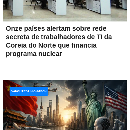
Onze países alertam sobre rede
secreta de trabalhadores de TI da
Coreia do Norte que financia
programa nuclear
VANGUARDA HIGH-TECH