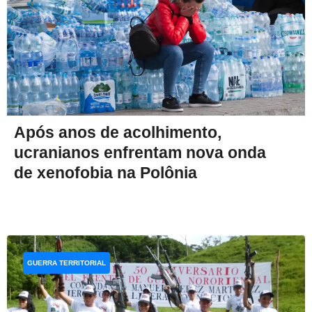
Após anos de acolhimento,
ucranianos enfrentam nova onda
de xenofobia na Polônia
GUERRA TERRITORIAL