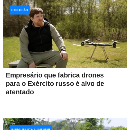
EXPLOSÃO
Empresário que fabrica drones
para o Exército russo é alvo de
atentado
INSEGURANÇA ALIMENTAR