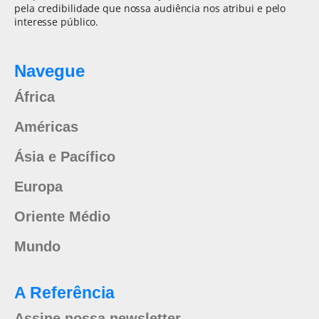
pela credibilidade que nossa audiência nos atribui e pelo
interesse público.
Navegue
África
Américas
Ásia e Pacífico
Europa
Oriente Médio
Mundo
A Referência
Assine nossa newsletter