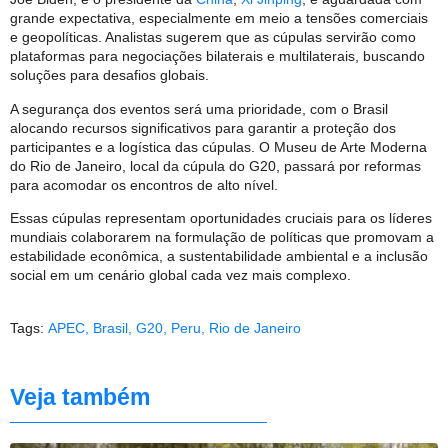
grande expectativa, especialmente em meio a tensões comerciais
e geopolíticas. Analistas sugerem que as cúpulas servirão como
plataformas para negociações bilaterais e multilaterais, buscando
soluções para desafios globais.
A segurança dos eventos será uma prioridade, com o Brasil
alocando recursos significativos para garantir a proteção dos
participantes e a logística das cúpulas. O Museu de Arte Moderna
do Rio de Janeiro, local da cúpula do G20, passará por reformas
para acomodar os encontros de alto nível.
Essas cúpulas representam oportunidades cruciais para os líderes
mundiais colaborarem na formulação de políticas que promovam a
estabilidade econômica, a sustentabilidade ambiental e a inclusão
social em um cenário global cada vez mais complexo.
Tags:
APEC
,
Brasil
,
G20
,
Peru
,
Rio de Janeiro
Veja também