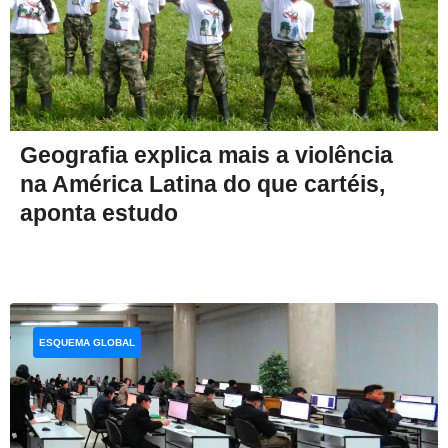
Geografia explica mais a violência
na América Latina do que cartéis,
aponta estudo
ESQUEMA GLOBAL