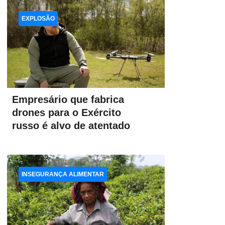
EXPLOSÃO
Empresário que fabrica
drones para o Exército
russo é alvo de atentado
INSEGURANÇA ALIMENTAR