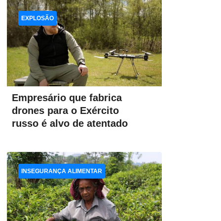
EXPLOSÃO
Empresário que fabrica
drones para o Exército
russo é alvo de atentado
INSEGURANÇA ALIMENTAR