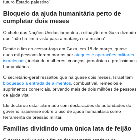
futuro Estado palestino”.
Bloqueio da ajuda humanitária perto de
completar dois meses
O chefe das Nações Unidas lamentou a situação em Gaza dizendo
que “não há fim à vista para a matança e a miséria”.
Desde o fim do cessar-fogo em Gaza, em 18 de março, quase
duas mil pessoas foram mortas por
ataques e operações militares
israelenses
, incluindo mulheres, crianças, jornalistas e profissionais
humanitários.
O secretário-geral ressaltou que há quase dois meses, Israel têm
bloqueado a entrada de alimentos
, combustível, remédios e
suprimentos comerciais, privando mais de dois milhões de pessoas
de ajuda vital.
Ele declarou estar alarmado com declarações de autoridades do
governo israelense sobre o uso de ajuda humanitária como
ferramenta de pressão militar.
Famílias dividindo uma única lata de feijão