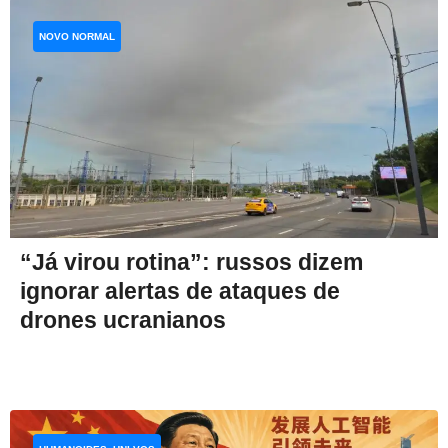
NOVO NORMAL
“Já virou rotina”: russos dizem
ignorar alertas de ataques de
drones ucranianos