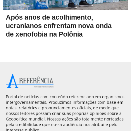
Após anos de acolhimento,
ucranianos enfrentam nova onda
de xenofobia na Polônia
Portal de notícias com conteúdo referenciado em organismos
intergovernamentais. Produzimos informações com base em
notas, relatórios e pronunciamentos oficiais, de modo que
nossos leitores possam criar suas próprias opiniões sobre a
Geopolítica mundial. Nossas ações são totalmente norteadas
pela credibilidade que nossa audiência nos atribui e pelo
interesse público.