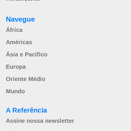
Navegue
África
Américas
Ásia e Pacífico
Europa
Oriente Médio
Mundo
A Referência
Assine nossa newsletter