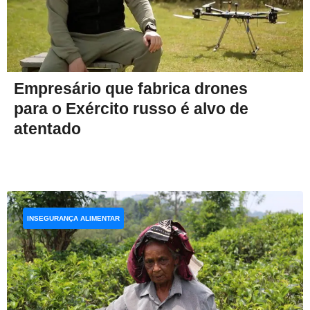
Empresário que fabrica drones
para o Exército russo é alvo de
atentado
INSEGURANÇA ALIMENTAR