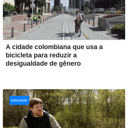
A cidade colombiana que usa a
bicicleta para reduzir a
desigualdade de gênero
EXPLOSÃO