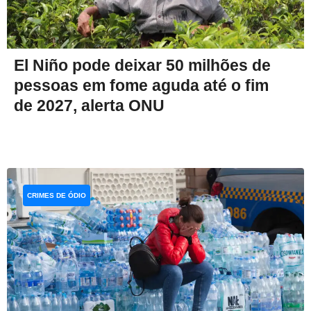
El Niño pode deixar 50 milhões de
pessoas em fome aguda até o fim
de 2027, alerta ONU
CRIMES DE ÓDIO