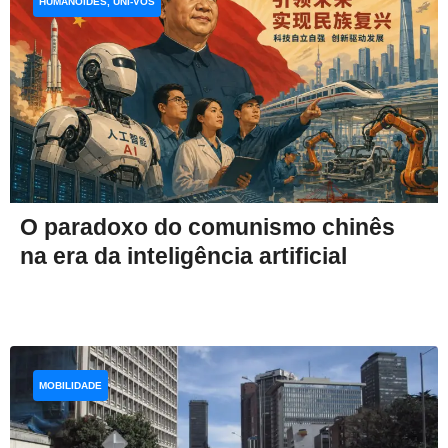
HUMANOIDES, UNI-VOS
O paradoxo do comunismo chinês
na era da inteligência artificial
MOBILIDADE