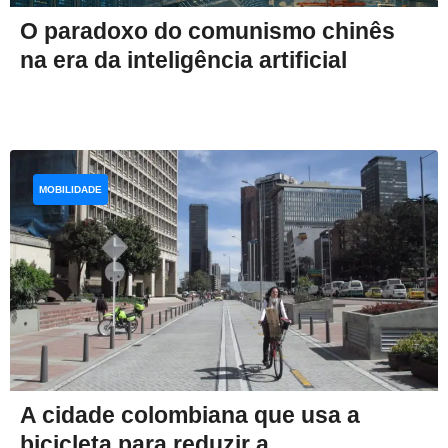
O paradoxo do comunismo chinês
na era da inteligência artificial
MOBILIDADE
A cidade colombiana que usa a
bicicleta para reduzir a