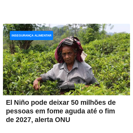
INSEGURANÇA ALIMENTAR
El Niño pode deixar 50 milhões de
pessoas em fome aguda até o fim
de 2027, alerta ONU