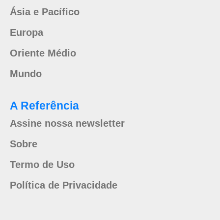
Ásia e Pacífico
Europa
Oriente Médio
Mundo
A Referência
Assine nossa newsletter
Sobre
Termo de Uso
Política de Privacidade