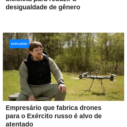
desigualdade de gênero
EXPLOSÃO
Empresário que fabrica drones
para o Exército russo é alvo de
atentado