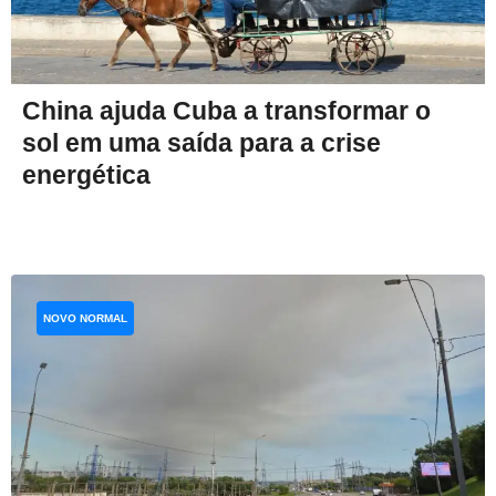
China ajuda Cuba a transformar o
sol em uma saída para a crise
energética
NOVO NORMAL