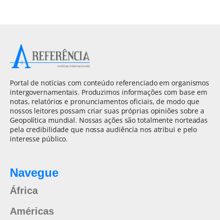
Portal de notícias com conteúdo referenciado em organismos
intergovernamentais. Produzimos informações com base em
notas, relatórios e pronunciamentos oficiais, de modo que
nossos leitores possam criar suas próprias opiniões sobre a
Geopolítica mundial. Nossas ações são totalmente norteadas
pela credibilidade que nossa audiência nos atribui e pelo
interesse público.
Navegue
África
Américas