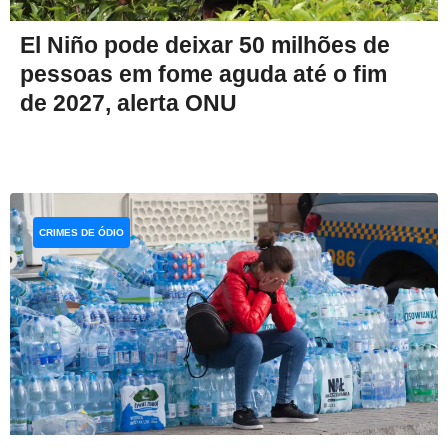
El Niño pode deixar 50 milhões de
pessoas em fome aguda até o fim
de 2027, alerta ONU
CRIMES DE ÓDIO