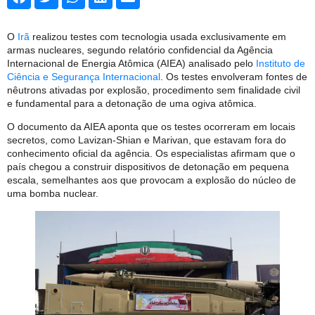
O
Irã
realizou testes com tecnologia usada exclusivamente em
armas nucleares, segundo relatório confidencial da Agência
Internacional de Energia Atômica (AIEA) analisado pelo
Instituto de
Ciência e Segurança Internacional
. Os testes envolveram fontes de
nêutrons ativadas por explosão, procedimento sem finalidade civil
e fundamental para a detonação de uma ogiva atômica.
O documento da AIEA aponta que os testes ocorreram em locais
secretos, como Lavizan-Shian e Marivan, que estavam fora do
conhecimento oficial da agência. Os especialistas afirmam que o
país chegou a construir dispositivos de detonação em pequena
escala, semelhantes aos que provocam a explosão do núcleo de
uma bomba nuclear.