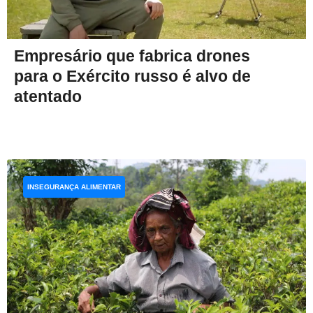
Empresário que fabrica drones
para o Exército russo é alvo de
atentado
INSEGURANÇA ALIMENTAR