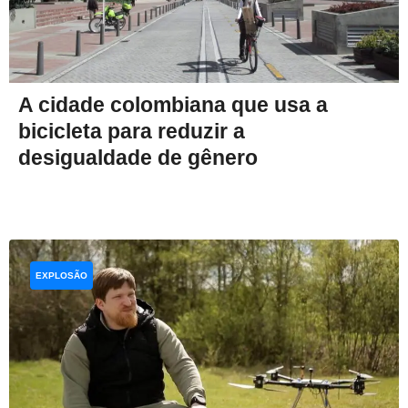
A cidade colombiana que usa a
bicicleta para reduzir a
desigualdade de gênero
EXPLOSÃO