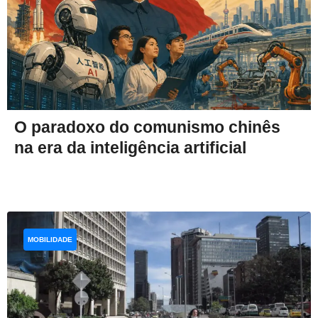
O paradoxo do comunismo chinês
na era da inteligência artificial
MOBILIDADE