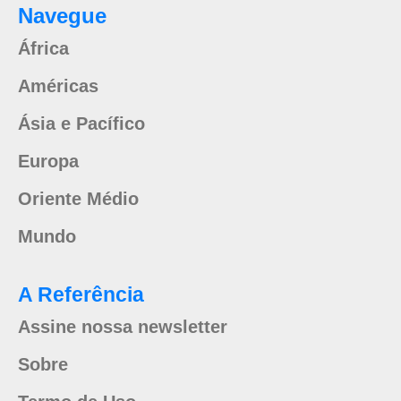
Navegue
África
Américas
Ásia e Pacífico
Europa
Oriente Médio
Mundo
A Referência
Assine nossa newsletter
Sobre