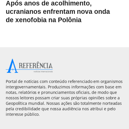
Após anos de acolhimento,
ucranianos enfrentam nova onda
de xenofobia na Polônia
Portal de notícias com conteúdo referenciado em organismos
intergovernamentais. Produzimos informações com base em
notas, relatórios e pronunciamentos oficiais, de modo que
nossos leitores possam criar suas próprias opiniões sobre a
Geopolítica mundial. Nossas ações são totalmente norteadas
pela credibilidade que nossa audiência nos atribui e pelo
interesse público.