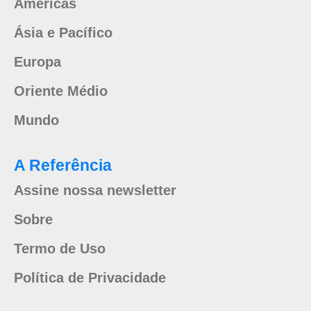
Américas
Ásia e Pacífico
Europa
Oriente Médio
Mundo
A Referência
Assine nossa newsletter
Sobre
Termo de Uso
Política de Privacidade