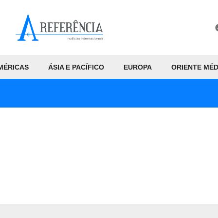
MÉRICAS
ÁSIA E PACÍFICO
EUROPA
ORIENTE MÉD