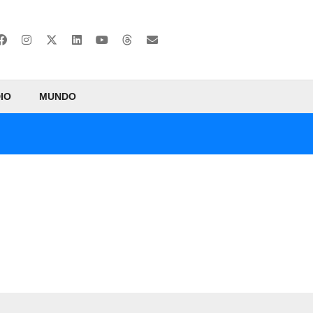
IO
MUNDO