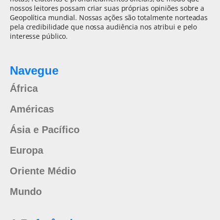
nossos leitores possam criar suas próprias opiniões sobre a
Geopolítica mundial. Nossas ações são totalmente norteadas
pela credibilidade que nossa audiência nos atribui e pelo
interesse público.
Navegue
África
Américas
Ásia e Pacífico
Europa
Oriente Médio
Mundo