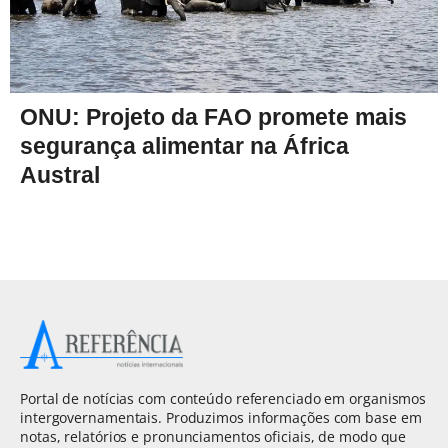
ONU: Projeto da FAO promete mais
segurança alimentar na África
Austral
Portal de notícias com conteúdo referenciado em organismos
intergovernamentais. Produzimos informações com base em
notas, relatórios e pronunciamentos oficiais, de modo que