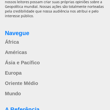
nossos leitores possam criar suas próprias opiniões sobre a
Geopolítica mundial. Nossas ações são totalmente norteadas
pela credibilidade que nossa audiência nos atribui e pelo
interesse público.
Navegue
África
Américas
Ásia e Pacífico
Europa
Oriente Médio
Mundo
A Referência