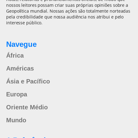
nossos leitores possam criar suas próprias opiniões sobre a
Geopolítica mundial. Nossas ações são totalmente norteadas
pela credibilidade que nossa audiência nos atribui e pelo
interesse público.
Navegue
África
Américas
Ásia e Pacífico
Europa
Oriente Médio
Mundo