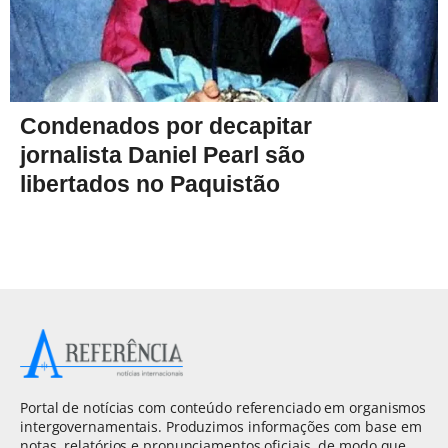
Condenados por decapitar
jornalista Daniel Pearl são
libertados no Paquistão
Portal de notícias com conteúdo referenciado em organismos
intergovernamentais. Produzimos informações com base em
notas, relatórios e pronunciamentos oficiais, de modo que