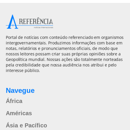
Portal de notícias com conteúdo referenciado em organismos
intergovernamentais. Produzimos informações com base em
notas, relatórios e pronunciamentos oficiais, de modo que
nossos leitores possam criar suas próprias opiniões sobre a
Geopolítica mundial. Nossas ações são totalmente norteadas
pela credibilidade que nossa audiência nos atribui e pelo
interesse público.
Navegue
África
Américas
Ásia e Pacífico