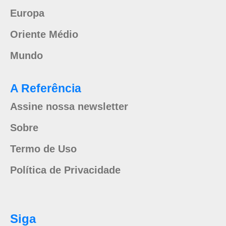
Europa
Oriente Médio
Mundo
A Referência
Assine nossa newsletter
Sobre
Termo de Uso
Política de Privacidade
Siga