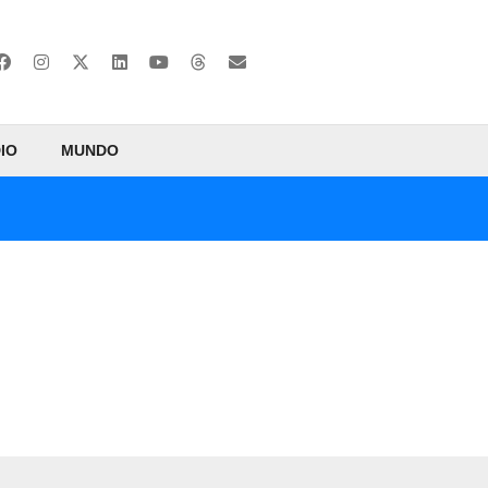
IO
MUNDO