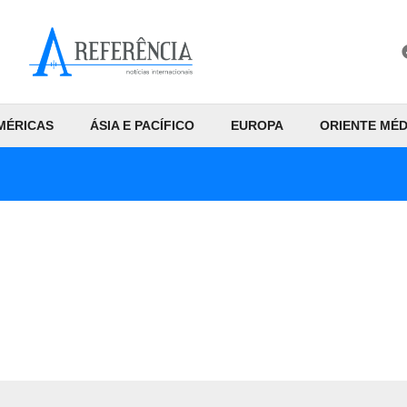
MÉRICAS
ÁSIA E PACÍFICO
EUROPA
ORIENTE MÉD