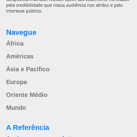
pela credibilidade que nossa audiência nos atribui e pelo
interesse público.
Navegue
África
Américas
Ásia e Pacífico
Europa
Oriente Médio
Mundo
A Referência