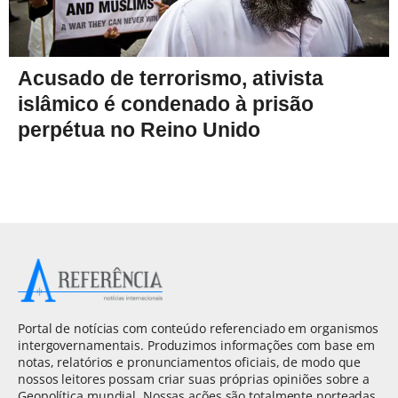
Acusado de terrorismo, ativista
islâmico é condenado à prisão
perpétua no Reino Unido
Portal de notícias com conteúdo referenciado em organismos
intergovernamentais. Produzimos informações com base em
notas, relatórios e pronunciamentos oficiais, de modo que
nossos leitores possam criar suas próprias opiniões sobre a
Geopolítica mundial. Nossas ações são totalmente norteadas