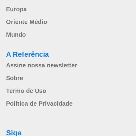
Europa
Oriente Médio
Mundo
A Referência
Assine nossa newsletter
Sobre
Termo de Uso
Política de Privacidade
Siga