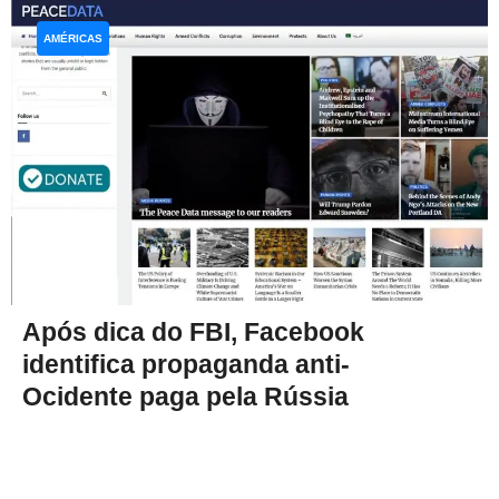
AMÉRICAS
Após dica do FBI, Facebook
identifica propaganda anti-
Ocidente paga pela Rússia