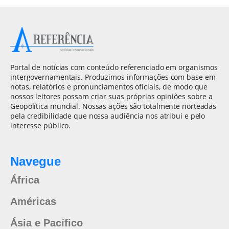
Portal de notícias com conteúdo referenciado em organismos
intergovernamentais. Produzimos informações com base em
notas, relatórios e pronunciamentos oficiais, de modo que
nossos leitores possam criar suas próprias opiniões sobre a
Geopolítica mundial. Nossas ações são totalmente norteadas
pela credibilidade que nossa audiência nos atribui e pelo
interesse público.
Navegue
África
Américas
Ásia e Pacífico