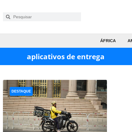
ÁFRICA
A
aplicativos de entrega
DESTAQUE