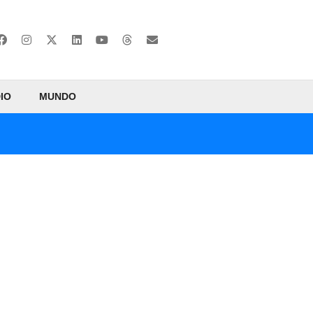
IO
MUNDO