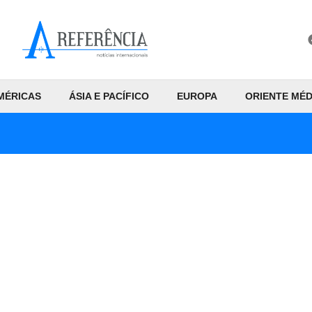
MÉRICAS
ÁSIA E PACÍFICO
EUROPA
ORIENTE MÉD