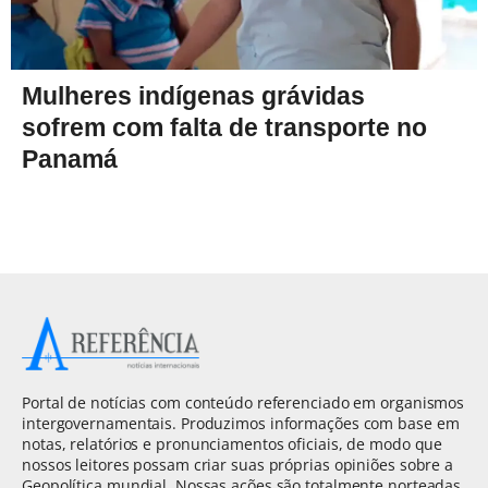
Mulheres indígenas grávidas
sofrem com falta de transporte no
Panamá
Portal de notícias com conteúdo referenciado em organismos
intergovernamentais. Produzimos informações com base em
notas, relatórios e pronunciamentos oficiais, de modo que
nossos leitores possam criar suas próprias opiniões sobre a
Geopolítica mundial. Nossas ações são totalmente norteadas