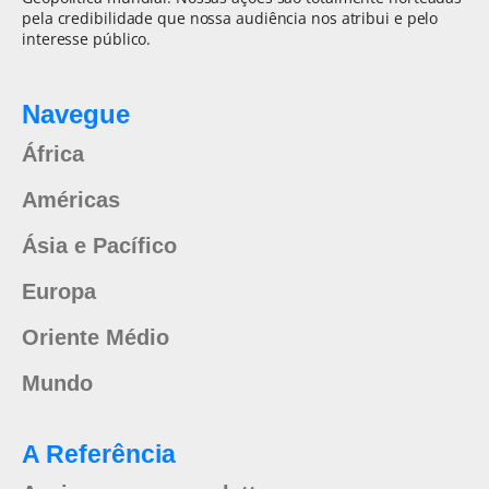
pela credibilidade que nossa audiência nos atribui e pelo
interesse público.
Navegue
África
Américas
Ásia e Pacífico
Europa
Oriente Médio
Mundo
A Referência