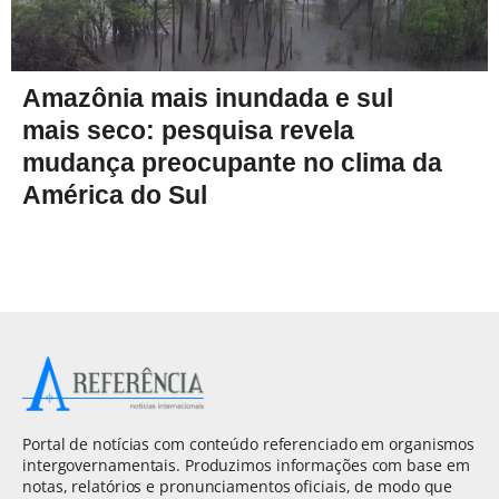
Amazônia mais inundada e sul
mais seco: pesquisa revela
mudança preocupante no clima da
América do Sul
Portal de notícias com conteúdo referenciado em organismos
intergovernamentais. Produzimos informações com base em
notas, relatórios e pronunciamentos oficiais, de modo que