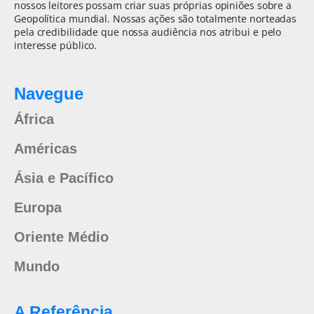
nossos leitores possam criar suas próprias opiniões sobre a
Geopolítica mundial. Nossas ações são totalmente norteadas
pela credibilidade que nossa audiência nos atribui e pelo
interesse público.
Navegue
África
Américas
Ásia e Pacífico
Europa
Oriente Médio
Mundo
A Referência