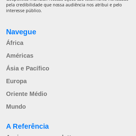
pela credibilidade que nossa audiência nos atribui e pelo
interesse público.
Navegue
África
Américas
Ásia e Pacífico
Europa
Oriente Médio
Mundo
A Referência