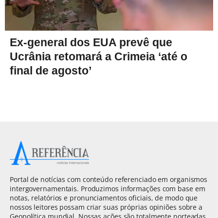
Ex-general dos EUA prevê que
Ucrânia retomará a Crimeia ‘até o
final de agosto’
Portal de notícias com conteúdo referenciado em organismos
intergovernamentais. Produzimos informações com base em
notas, relatórios e pronunciamentos oficiais, de modo que
nossos leitores possam criar suas próprias opiniões sobre a
Geopolítica mundial. Nossas ações são totalmente norteadas