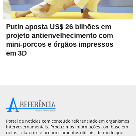
Putin aposta US$ 26 bilhões em
projeto antienvelhecimento com
mini-porcos e órgãos impressos
em 3D
Portal de notícias com conteúdo referenciado em organismos
intergovernamentais. Produzimos informações com base em
notas, relatórios e pronunciamentos oficiais, de modo que