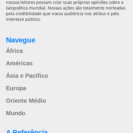
nossos leitores possam criar suas próprias opiniões sobre a
Geopolítica mundial. Nossas ações são totalmente norteadas
pela credibilidade que nossa audiência nos atribui e pelo
interesse público.
Navegue
África
Américas
Ásia e Pacífico
Europa
Oriente Médio
Mundo
A Referência