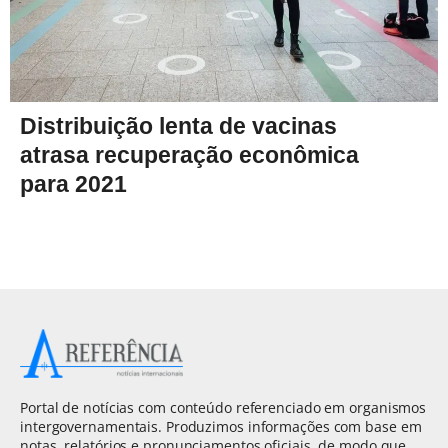
Distribuição lenta de vacinas
atrasa recuperação econômica
para 2021
Portal de notícias com conteúdo referenciado em organismos
intergovernamentais. Produzimos informações com base em
notas, relatórios e pronunciamentos oficiais, de modo que