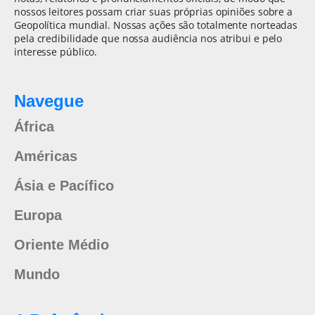
nossos leitores possam criar suas próprias opiniões sobre a
Geopolítica mundial. Nossas ações são totalmente norteadas
pela credibilidade que nossa audiência nos atribui e pelo
interesse público.
Navegue
África
Américas
Ásia e Pacífico
Europa
Oriente Médio
Mundo