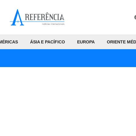
MÉRICAS
ÁSIA E PACÍFICO
EUROPA
ORIENTE MÉD