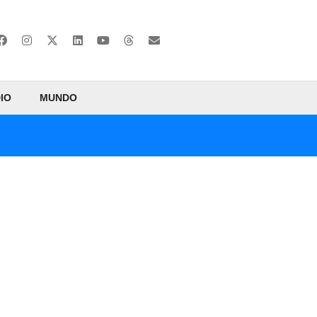
IO
MUNDO