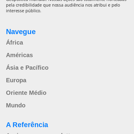
pela credibilidade que nossa audiência nos atribui e pelo
interesse público.
Navegue
África
Américas
Ásia e Pacífico
Europa
Oriente Médio
Mundo
A Referência