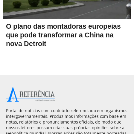
O plano das montadoras europeias
que pode transformar a China na
nova Detroit
Portal de notícias com conteúdo referenciado em organismos
intergovernamentais. Produzimos informações com base em
notas, relatórios e pronunciamentos oficiais, de modo que
nossos leitores possam criar suas próprias opiniões sobre a
Geopolítica mundial. Nossas ações são totalmente norteadas