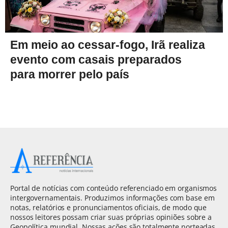
Em meio ao cessar-fogo, Irã realiza
evento com casais preparados
para morrer pelo país
Portal de notícias com conteúdo referenciado em organismos
intergovernamentais. Produzimos informações com base em
notas, relatórios e pronunciamentos oficiais, de modo que
nossos leitores possam criar suas próprias opiniões sobre a
Geopolítica mundial. Nossas ações são totalmente norteadas