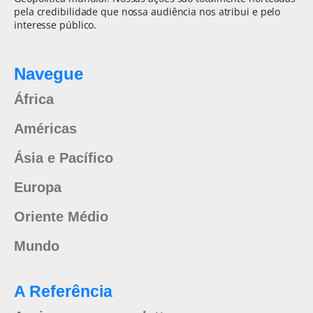
pela credibilidade que nossa audiência nos atribui e pelo
interesse público.
Navegue
África
Américas
Ásia e Pacífico
Europa
Oriente Médio
Mundo
A Referência