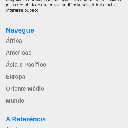
pela credibilidade que nossa audiência nos atribui e pelo
interesse público.
Navegue
África
Américas
Ásia e Pacífico
Europa
Oriente Médio
Mundo
A Referência