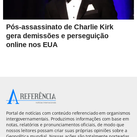
Pós-assassinato de Charlie Kirk
gera demissões e perseguição
online nos EUA
Portal de notícias com conteúdo referenciado em organismos
intergovernamentais. Produzimos informações com base em
notas, relatórios e pronunciamentos oficiais, de modo que
nossos leitores possam criar suas próprias opiniões sobre a
Geopolítica mundial. Nossas ações são totalmente norteadas