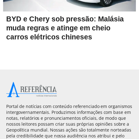
BYD e Chery sob pressão: Malásia
muda regras e atinge em cheio
carros elétricos chineses
Portal de notícias com conteúdo referenciado em organismos
intergovernamentais. Produzimos informações com base em
notas, relatórios e pronunciamentos oficiais, de modo que
nossos leitores possam criar suas próprias opiniões sobre a
Geopolítica mundial. Nossas ações são totalmente norteadas
pela credibilidade que nossa audiência nos atribui e pelo