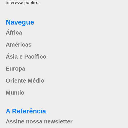
interesse público.
Navegue
África
Américas
Ásia e Pacífico
Europa
Oriente Médio
Mundo
A Referência
Assine nossa newsletter