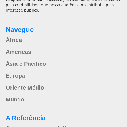
pela credibilidade que nossa audiência nos atribui e pelo
interesse público.
Navegue
África
Américas
Ásia e Pacífico
Europa
Oriente Médio
Mundo
A Referência