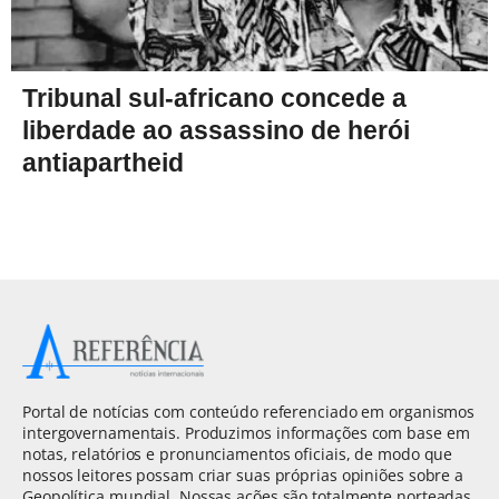
Tribunal sul-africano concede a
liberdade ao assassino de herói
antiapartheid
Portal de notícias com conteúdo referenciado em organismos
intergovernamentais. Produzimos informações com base em
notas, relatórios e pronunciamentos oficiais, de modo que
nossos leitores possam criar suas próprias opiniões sobre a
Geopolítica mundial. Nossas ações são totalmente norteadas