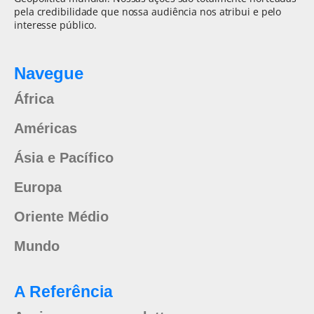
pela credibilidade que nossa audiência nos atribui e pelo
interesse público.
Navegue
África
Américas
Ásia e Pacífico
Europa
Oriente Médio
Mundo
A Referência