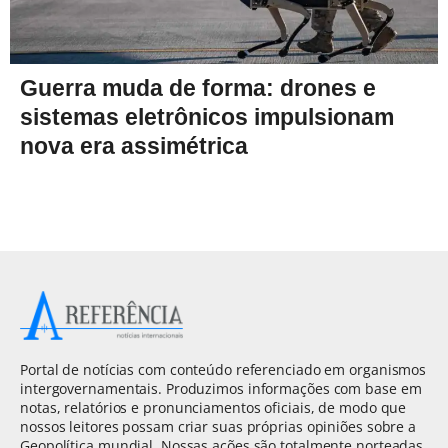
Guerra muda de forma: drones e
sistemas eletrônicos impulsionam
nova era assimétrica
Portal de notícias com conteúdo referenciado em organismos
intergovernamentais. Produzimos informações com base em
notas, relatórios e pronunciamentos oficiais, de modo que
nossos leitores possam criar suas próprias opiniões sobre a
Geopolítica mundial. Nossas ações são totalmente norteadas