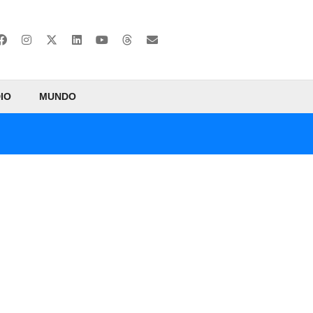
IO
MUNDO