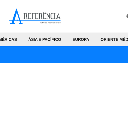
MÉRICAS
ÁSIA E PACÍFICO
EUROPA
ORIENTE MÉD