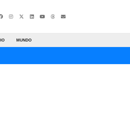
IO
MUNDO