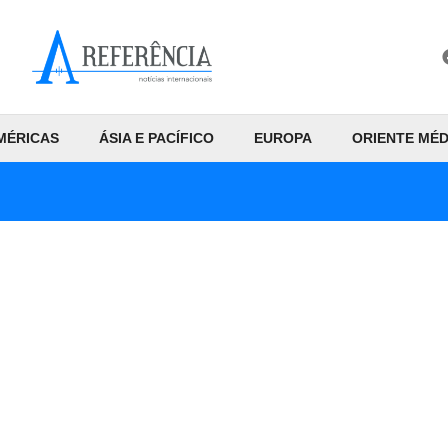
MÉRICAS
ÁSIA E PACÍFICO
EUROPA
ORIENTE MÉD