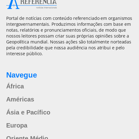
Portal de notícias com conteúdo referenciado em organismos
intergovernamentais. Produzimos informações com base em
notas, relatórios e pronunciamentos oficiais, de modo que
nossos leitores possam criar suas próprias opiniões sobre a
Geopolítica mundial. Nossas ações são totalmente norteadas
pela credibilidade que nossa audiência nos atribui e pelo
interesse público.
Navegue
África
Américas
Ásia e Pacífico
Europa
Oriente Médio