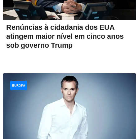
Renúncias à cidadania dos EUA
atingem maior nível em cinco anos
sob governo Trump
EUROPA