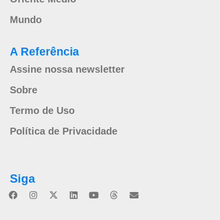
Mundo
A Referência
Assine nossa newsletter
Sobre
Termo de Uso
Política de Privacidade
Siga