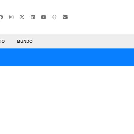
IO
MUNDO