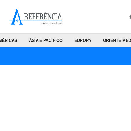
MÉRICAS
ÁSIA E PACÍFICO
EUROPA
ORIENTE MÉD