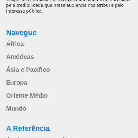
pela credibilidade que nossa audiência nos atribui e pelo
interesse público.
Navegue
África
Américas
Ásia e Pacífico
Europa
Oriente Médio
Mundo
A Referência