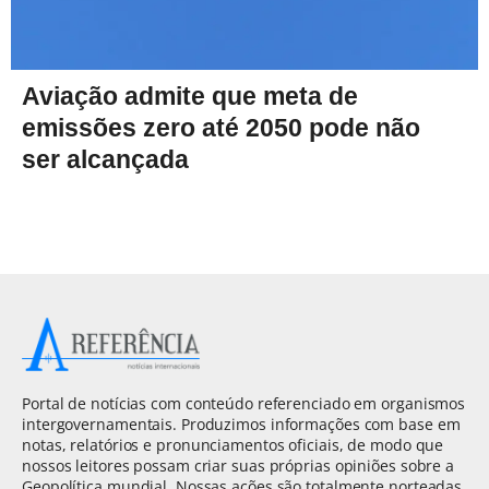
Aviação admite que meta de
emissões zero até 2050 pode não
ser alcançada
Portal de notícias com conteúdo referenciado em organismos
intergovernamentais. Produzimos informações com base em
notas, relatórios e pronunciamentos oficiais, de modo que
nossos leitores possam criar suas próprias opiniões sobre a
Geopolítica mundial. Nossas ações são totalmente norteadas