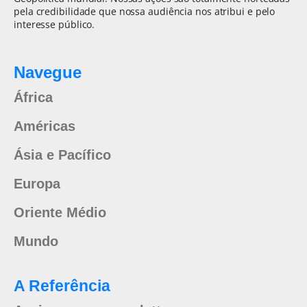
pela credibilidade que nossa audiência nos atribui e pelo
interesse público.
Navegue
África
Américas
Ásia e Pacífico
Europa
Oriente Médio
Mundo
A Referência