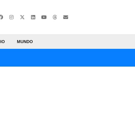
IO
MUNDO