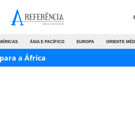
MÉRICAS
ÁSIA E PACÍFICO
EUROPA
ORIENTE MÉD
ara a África