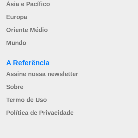
Ásia e Pacífico
Europa
Oriente Médio
Mundo
A Referência
Assine nossa newsletter
Sobre
Termo de Uso
Política de Privacidade