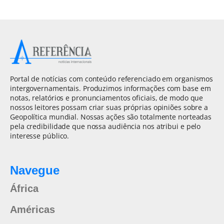
Portal de notícias com conteúdo referenciado em organismos
intergovernamentais. Produzimos informações com base em
notas, relatórios e pronunciamentos oficiais, de modo que
nossos leitores possam criar suas próprias opiniões sobre a
Geopolítica mundial. Nossas ações são totalmente norteadas
pela credibilidade que nossa audiência nos atribui e pelo
interesse público.
Navegue
África
Américas