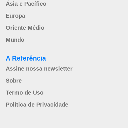
Ásia e Pacífico
Europa
Oriente Médio
Mundo
A Referência
Assine nossa newsletter
Sobre
Termo de Uso
Política de Privacidade