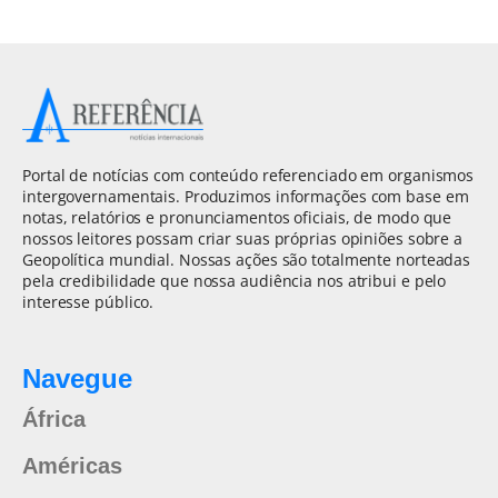
Portal de notícias com conteúdo referenciado em organismos
intergovernamentais. Produzimos informações com base em
notas, relatórios e pronunciamentos oficiais, de modo que
nossos leitores possam criar suas próprias opiniões sobre a
Geopolítica mundial. Nossas ações são totalmente norteadas
pela credibilidade que nossa audiência nos atribui e pelo
interesse público.
Navegue
África
Américas