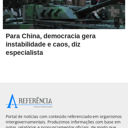
Para China, democracia gera
instabilidade e caos, diz
especialista
Portal de notícias com conteúdo referenciado em organismos
intergovernamentais. Produzimos informações com base em
notas, relatórios e pronunciamentos oficiais, de modo que