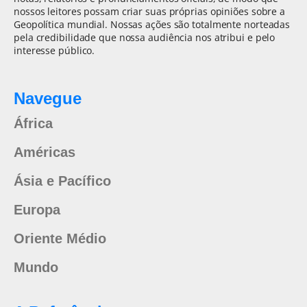
nossos leitores possam criar suas próprias opiniões sobre a
Geopolítica mundial. Nossas ações são totalmente norteadas
pela credibilidade que nossa audiência nos atribui e pelo
interesse público.
Navegue
África
Américas
Ásia e Pacífico
Europa
Oriente Médio
Mundo