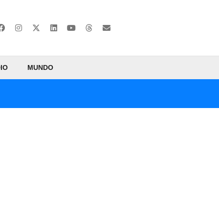
IO
MUNDO