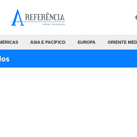
MÉRICAS
ÁSIA E PACÍFICO
EUROPA
ORIENTE MÉD
dos