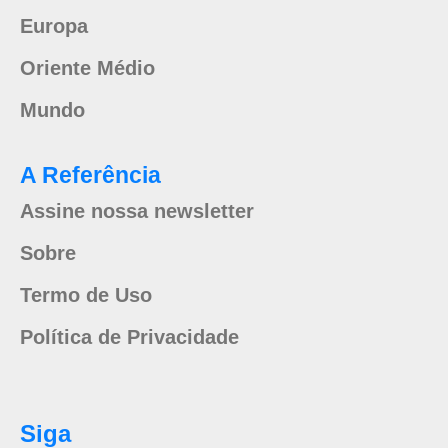
Europa
Oriente Médio
Mundo
A Referência
Assine nossa newsletter
Sobre
Termo de Uso
Política de Privacidade
Siga