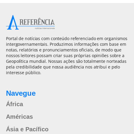
Portal de notícias com conteúdo referenciado em organismos
intergovernamentais. Produzimos informações com base em
notas, relatórios e pronunciamentos oficiais, de modo que
nossos leitores possam criar suas próprias opiniões sobre a
Geopolítica mundial. Nossas ações são totalmente norteadas
pela credibilidade que nossa audiência nos atribui e pelo
interesse público.
Navegue
África
Américas
Ásia e Pacífico