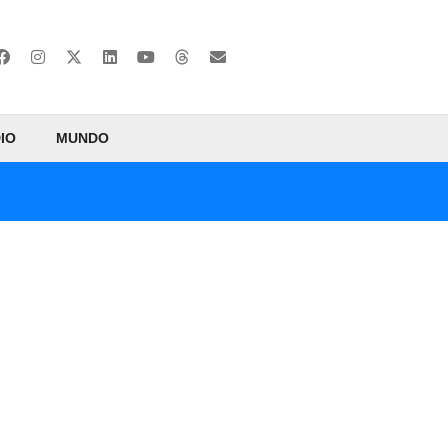
IO
MUNDO