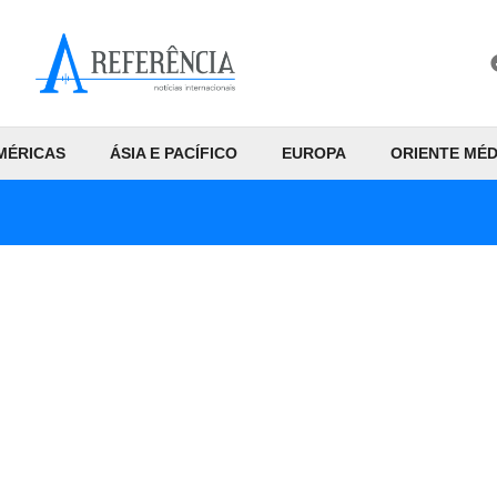
MÉRICAS
ÁSIA E PACÍFICO
EUROPA
ORIENTE MÉD