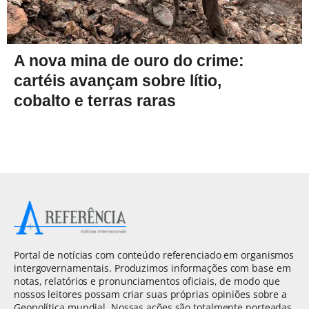
A nova mina de ouro do crime:
cartéis avançam sobre lítio,
cobalto e terras raras
Portal de notícias com conteúdo referenciado em organismos
intergovernamentais. Produzimos informações com base em
notas, relatórios e pronunciamentos oficiais, de modo que
nossos leitores possam criar suas próprias opiniões sobre a
Geopolítica mundial. Nossas ações são totalmente norteadas