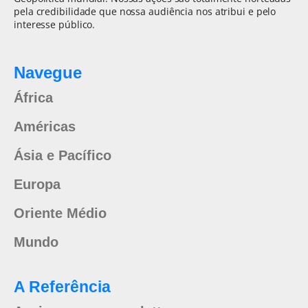
pela credibilidade que nossa audiência nos atribui e pelo
interesse público.
Navegue
África
Américas
Ásia e Pacífico
Europa
Oriente Médio
Mundo
A Referência