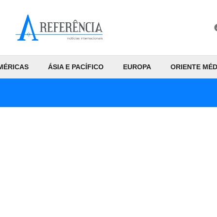
MÉRICAS
ÁSIA E PACÍFICO
EUROPA
ORIENTE MÉD