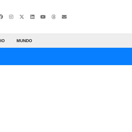
IO
MUNDO