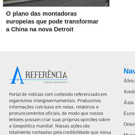
O plano das montadoras
europeias que pode transformar
a China na nova Detroit
Na
Áfric
Amér
Portal de notícias com conteúdo referenciado em
organismos intergovernamentais. Produzimos
Ásia 
informações com base em notas, relatórios e
pronunciamentos oficiais, de modo que nossos
Euro
leitores possam criar suas próprias opiniões sobre
Orie
a Geopolítica mundial. Nossas ações são
totalmente norteadas pela credibilidade que nossa