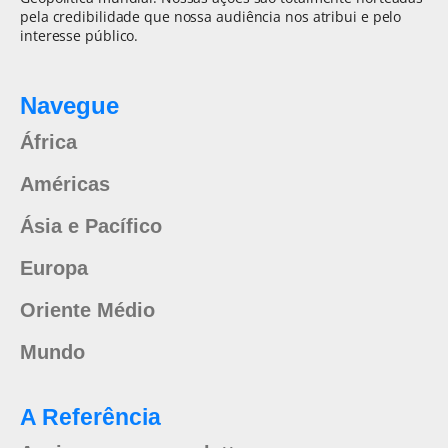
pela credibilidade que nossa audiência nos atribui e pelo
interesse público.
Navegue
África
Américas
Ásia e Pacífico
Europa
Oriente Médio
Mundo
A Referência