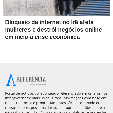
Bloqueio da internet no Irã afeta
mulheres e destrói negócios online
em meio à crise econômica
Portal de notícias com conteúdo referenciado em organismos
intergovernamentais. Produzimos informações com base em
notas, relatórios e pronunciamentos oficiais, de modo que
nossos leitores possam criar suas próprias opiniões sobre a
Geopolítica mundial. Nossas ações são totalmente norteadas