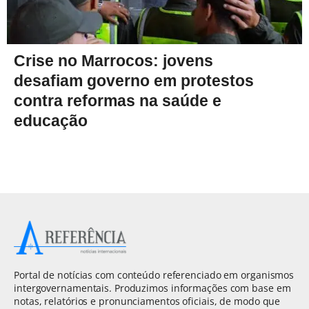
Crise no Marrocos: jovens
desafiam governo em protestos
contra reformas na saúde e
educação
Portal de notícias com conteúdo referenciado em organismos
intergovernamentais. Produzimos informações com base em
notas, relatórios e pronunciamentos oficiais, de modo que