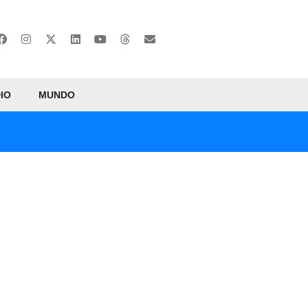
IO
MUNDO