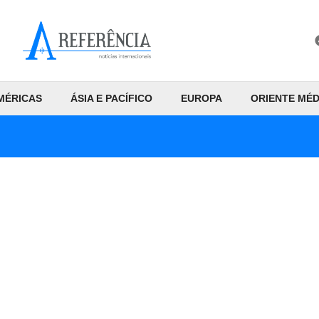
MÉRICAS
ÁSIA E PACÍFICO
EUROPA
ORIENTE MÉD