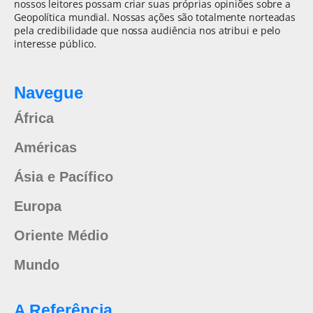
nossos leitores possam criar suas próprias opiniões sobre a
Geopolítica mundial. Nossas ações são totalmente norteadas
pela credibilidade que nossa audiência nos atribui e pelo
interesse público.
Navegue
África
Américas
Ásia e Pacífico
Europa
Oriente Médio
Mundo
A Referência