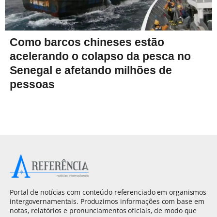
Como barcos chineses estão
acelerando o colapso da pesca no
Senegal e afetando milhões de
pessoas
Portal de notícias com conteúdo referenciado em organismos
intergovernamentais. Produzimos informações com base em
notas, relatórios e pronunciamentos oficiais, de modo que