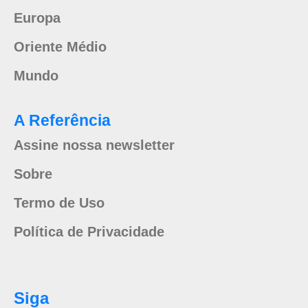
Europa
Oriente Médio
Mundo
A Referência
Assine nossa newsletter
Sobre
Termo de Uso
Política de Privacidade
Siga