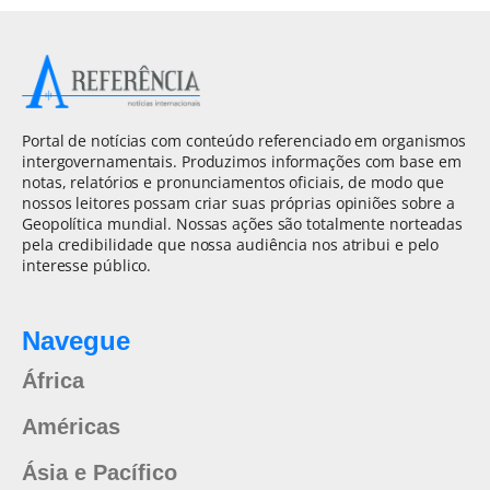
Portal de notícias com conteúdo referenciado em organismos
intergovernamentais. Produzimos informações com base em
notas, relatórios e pronunciamentos oficiais, de modo que
nossos leitores possam criar suas próprias opiniões sobre a
Geopolítica mundial. Nossas ações são totalmente norteadas
pela credibilidade que nossa audiência nos atribui e pelo
interesse público.
Navegue
África
Américas
Ásia e Pacífico