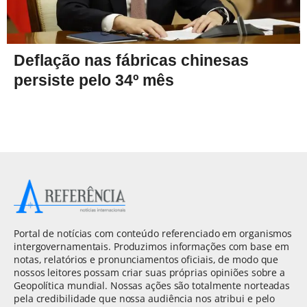
Deflação nas fábricas chinesas
persiste pelo 34º mês
Portal de notícias com conteúdo referenciado em organismos
intergovernamentais. Produzimos informações com base em
notas, relatórios e pronunciamentos oficiais, de modo que
nossos leitores possam criar suas próprias opiniões sobre a
Geopolítica mundial. Nossas ações são totalmente norteadas
pela credibilidade que nossa audiência nos atribui e pelo