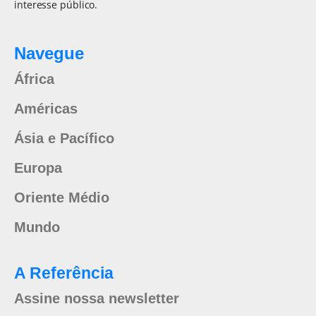
interesse público.
Navegue
África
Américas
Ásia e Pacífico
Europa
Oriente Médio
Mundo
A Referência
Assine nossa newsletter